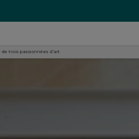
 de trois passionnées d’art