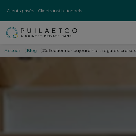
Clients privés
Clients institutionnels
Accueil
Blog
Collectionner aujourd’hui : regards croisés