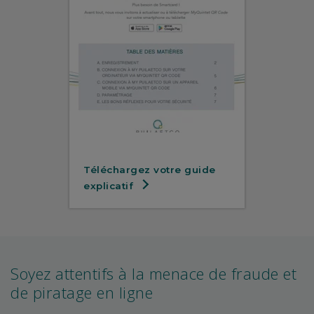
Téléchargez votre guide
explicatif
Soyez attentifs à la menace de fraude et
de piratage en ligne