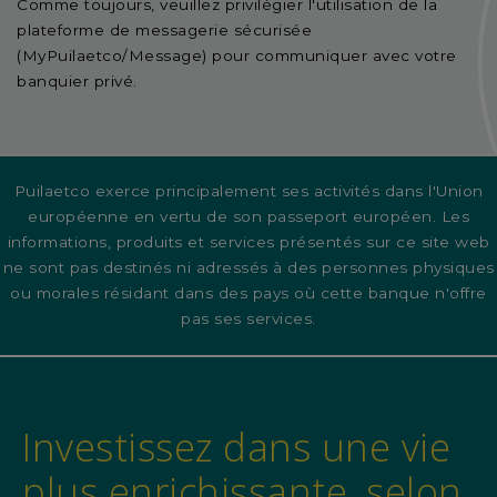
Comme toujours, veuillez privilégier l'utilisation de la
plateforme de messagerie sécurisée
(MyPuilaetco/Message) pour communiquer avec votre
banquier privé.
Puilaetco exerce principalement ses activités dans l'Union
européenne en vertu de son passeport européen. Les
informations, produits et services présentés sur ce site web
ne sont pas destinés ni adressés à des personnes physiques
ou morales résidant dans des pays où cette banque n'offre
pas ses services.
Investissez dans une vie
plus enrichissante, selon