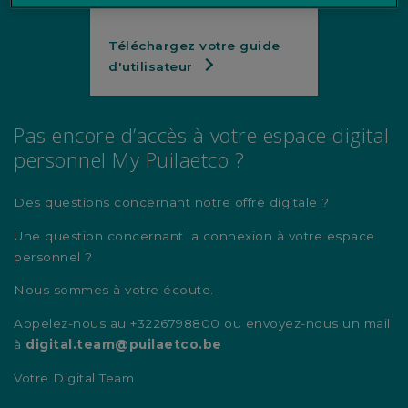
Téléchargez votre guide
d'utilisateur
Pas encore d’accès à votre espace digital
personnel My Puilaetco ?
Des questions concernant notre offre digitale ?
Une question concernant la connexion à votre espace
personnel ?
Nous sommes à votre écoute.
Appelez-nous au +3226798800 ou envoyez-nous un mail
à
digital.team@puilaetco.be
Votre Digital Team