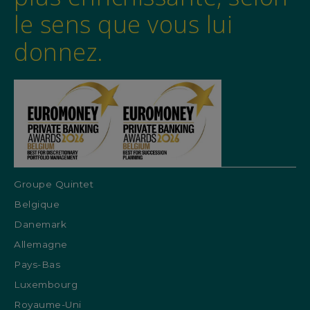
le sens que vous lui
donnez.
Groupe Quintet
Belgique
Danemark
Allemagne
Pays-Bas
Luxembourg
Royaume-Uni