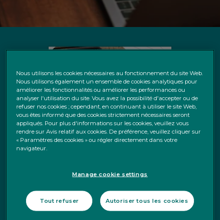
Nous utilisons les cookies nécessaires au fonctionnement du site Web.
Nous utilisons également un ensemble de cookies analytiques pour
améliorer les fonctionnalités ou améliorer les performances ou
analyser l'utilisation du site. Vous avez la possibilité d'accepter ou de
refuser nos cookies ; cependant, en continuant à utiliser le site Web,
vous êtes informé que des cookies strictement nécessaires seront
appliqués. Pour plus d'informations sur les cookies, veuillez vous
rendre sur Avis relatif aux cookies. De préférence, veuillez cliquer sur
« Paramètres des cookies » ou régler directement dans votre
navigateur.
Manage cookie settings
Tout refuser
Autoriser tous les cookies