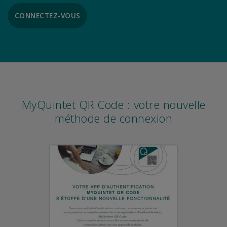
CONNECTEZ-VOUS
MyQuintet QR Code : votre nouvelle
méthode de connexion