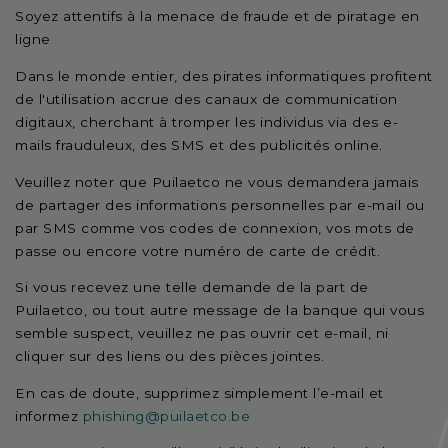
Soyez attentifs à la menace de fraude et de piratage en
ligne
Dans le monde entier, des pirates informatiques profitent
de l'utilisation accrue des canaux de communication
digitaux, cherchant à tromper les individus via des e-
mails frauduleux, des SMS et des publicités online.
Veuillez noter que Puilaetco ne vous demandera jamais
de partager des informations personnelles par e-mail ou
par SMS comme vos codes de connexion, vos mots de
passe ou encore votre numéro de carte de crédit.
Si vous recevez une telle demande de la part de
Puilaetco, ou tout autre message de la banque qui vous
semble suspect, veuillez ne pas ouvrir cet e-mail, ni
cliquer sur des liens ou des pièces jointes.
En cas de doute, supprimez simplement l’e-mail et
informez
phishing@puilaetco.be