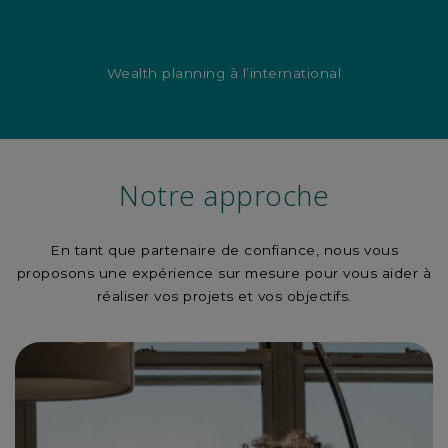
Wealth planning à l’international
Notre approche
En tant que partenaire de confiance, nous vous
proposons une expérience sur mesure pour vous aider à
réaliser vos projets et vos objectifs.