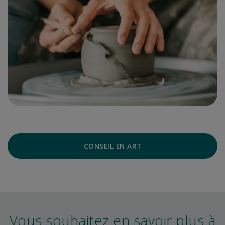
CONSEIL EN ART
Vous souhaitez en savoir plus à