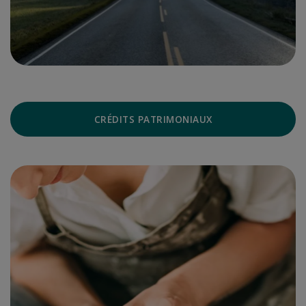
CRÉDITS PATRIMONIAUX