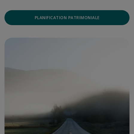
PLANIFICATION PATRIMONIALE