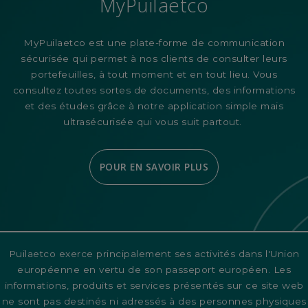
MyPuilaetco
MyPuilaetco est une plate-forme de communication
sécurisée qui permet à nos clients de consulter leurs
portefeuilles, à tout moment et en tout lieu. Vous
consultez toutes sortes de documents, des informations
et des études grâce à notre application simple mais
ultrasécurisée qui vous suit partout.
POUR EN SAVOIR PLUS
Puilaetco exerce principalement ses activités dans l'Union
européenne en vertu de son passeport européen. Les
informations, produits et services présentés sur ce site web
ne sont pas destinés ni adressés à des personnes physiques