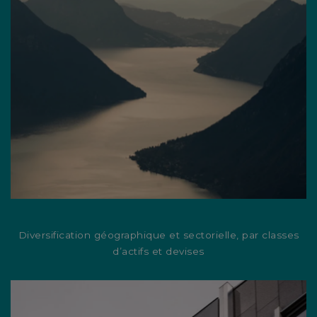
Diversification géographique et sectorielle, par classes
d’actifs et devises