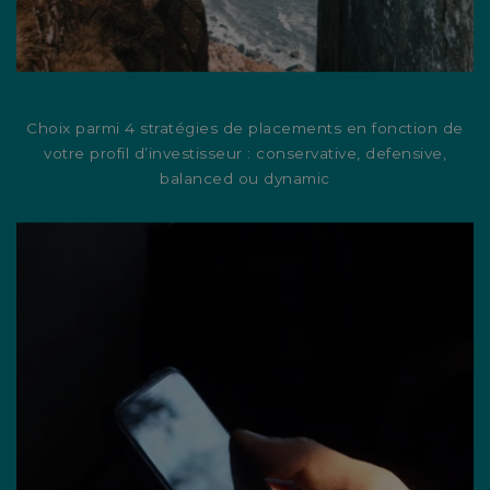
Choix parmi 4 stratégies de placements en fonction de
votre profil d’investisseur : conservative, defensive,
balanced ou dynamic