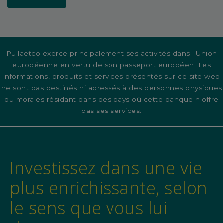
Puilaetco exerce principalement ses activités dans l'Union
européenne en vertu de son passeport européen. Les
informations, produits et services présentés sur ce site web
ne sont pas destinés ni adressés à des personnes physiques
ou morales résidant dans des pays où cette banque n'offre
pas ses services.
Investissez dans une vie
plus enrichissante, selon
le sens que vous lui