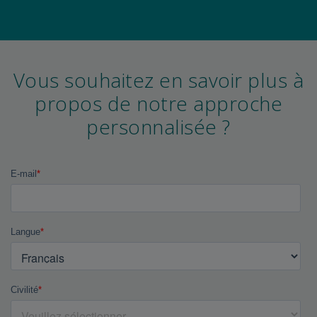
Vous souhaitez en savoir plus à
propos de notre approche
personnalisée ?