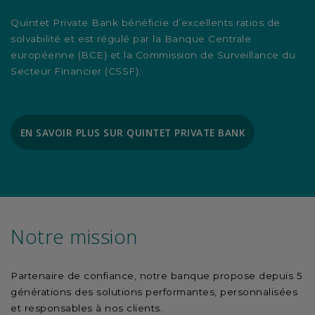
Quintet Private Bank bénéficie d’excellents ratios de
solvabilité et est régulé par la Banque Centrale
européenne (BCE) et la Commission de Surveillance du
Secteur Financier (CSSF).
EN SAVOIR PLUS SUR QUINTET PRIVATE BANK
Notre mission
Partenaire de confiance, notre banque propose depuis 5
générations des solutions performantes, personnalisées
et responsables à nos clients.