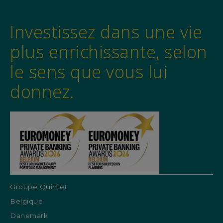
Investissez dans une vie
plus enrichissante, selon
le sens que vous lui
donnez.
Groupe Quintet
Belgique
Danemark