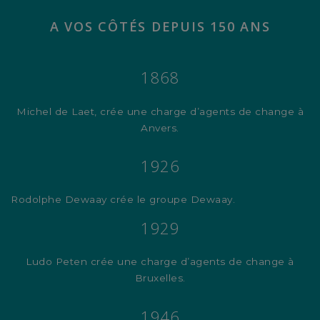
A VOS CÔTÉS DEPUIS 150 ANS
1868
Michel de Laet, crée une charge d’agents de change à
Anvers.
1926
Rodolphe Dewaay crée le groupe Dewaay.
1929
Ludo Peten crée une charge d’agents de change à
Bruxelles.
1946