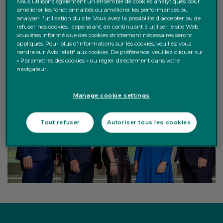
Nous utilisons également un ensemble de cookies analytiques pour
améliorer les fonctionnalités ou améliorer les performances ou
analyser l'utilisation du site. Vous avez la possibilité d'accepter ou de
refuser nos cookies ; cependant, en continuant à utiliser le site Web,
vous êtes informé que des cookies strictement nécessaires seront
appliqués. Pour plus d'informations sur les cookies, veuillez vous
rendre sur Avis relatif aux cookies. De préférence, veuillez cliquer sur
« Paramètres des cookies » ou régler directement dans votre
navigateur.
Manage cookie settings
Tout refuser
Autoriser tous les cookies