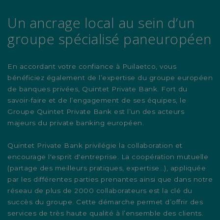
Un ancrage local au sein d’un
groupe spécialisé paneuropéen
En accordant votre confiance à Puilaetco, vous
bénéficiez également de l’expertise du groupe européen
de banques privées, Quintet Private Bank. Fort du
savoir-faire et de l’engagement de ses équipes, le
Groupe Quintet Private Bank est l’un des acteurs
majeurs du private banking européen.
Quintet Private Bank privilégie la collaboration et
encourage l'esprit d'entreprise. La coopération mutuelle
(partage des meilleurs pratiques, expertise…), appliquée
par les différentes parties prenantes ainsi que dans notre
réseau de plus de 2000 collaborateurs est la clé du
succès du groupe. Cette démarche permet d’offrir des
services de très haute qualité à l’ensemble des clients.