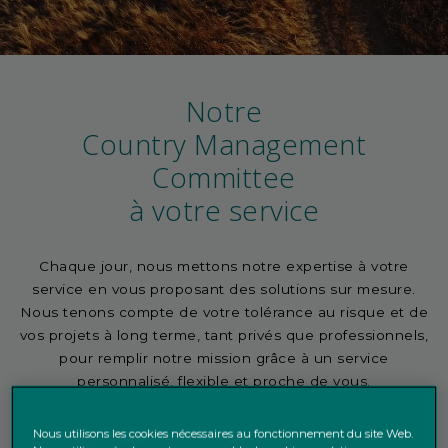
Notre
Country Management
Committee
à votre service
Chaque jour, nous mettons notre expertise à votre
service en vous proposant des solutions sur mesure.
Nous tenons compte de votre tolérance au risque et de
vos projets à long terme, tant privés que professionnels,
pour remplir notre mission grâce à un service
personnalisé, flexible et proche de vous.
Nous utilisons les cookies nécessaires au fonctionnement du site Web.
EN SAVOIR PLUS