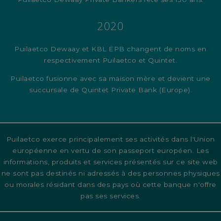
2020
Puilaetco Dewaay et KBL EPB changent de noms en
respectivement Puilaetco et Quintet.
Puilaetco fusionne avec sa maison mère et devient une
succursale de Quintet Private Bank (Europe).
Puilaetco exerce principalement ses activités dans l'Union
européenne en vertu de son passeport européen. Les
informations, produits et services présentés sur ce site web
ne sont pas destinés ni adressés à des personnes physiques
ou morales résidant dans des pays où cette banque n'offre
pas ses services.