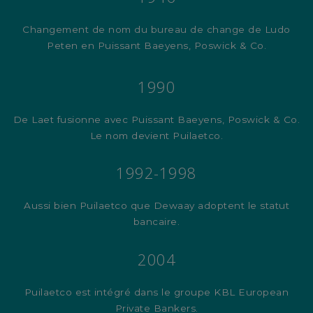
Changement de nom du bureau de change de Ludo
Peten en Puissant Baeyens, Poswick & Co.
1990
De Laet fusionne avec Puissant Baeyens, Poswick & Co.
Le nom devient Puilaetco.
1992-1998
Aussi bien Puilaetco que Dewaay adoptent le statut
bancaire.
2004
Puilaetco est intégré dans le groupe KBL European
Private Bankers.