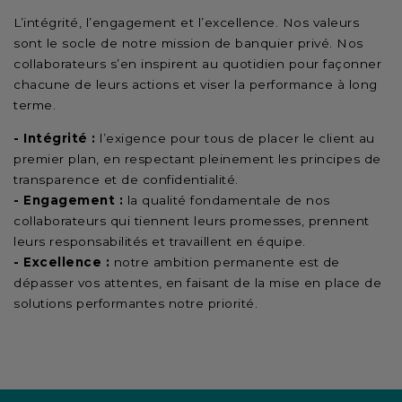
L’intégrité, l’engagement et l’excellence. Nos valeurs
sont le socle de notre mission de banquier privé. Nos
collaborateurs s’en inspirent au quotidien pour façonner
chacune de leurs actions et viser la performance à long
terme.
- Intégrité :
l’exigence pour tous de placer le client au
premier plan, en respectant pleinement les principes de
transparence et de confidentialité.
- Engagement :
la qualité fondamentale de nos
collaborateurs qui tiennent leurs promesses, prennent
leurs responsabilités et travaillent en équipe.
- Excellence :
notre ambition permanente est de
dépasser vos attentes, en faisant de la mise en place de
solutions performantes notre priorité.