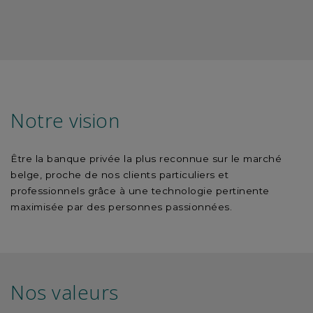
Notre vision
Être la banque privée la plus reconnue sur le marché
belge, proche de nos clients particuliers et
professionnels grâce à une technologie pertinente
maximisée par des personnes passionnées.
Nos valeurs