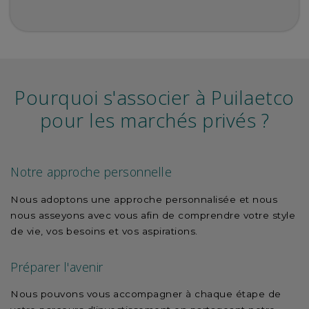
Pourquoi s'associer à Puilaetco
pour les marchés privés ?
Notre approche personnelle
Nous adoptons une approche personnalisée et nous
nous asseyons avec vous afin de comprendre votre style
de vie, vos besoins et vos aspirations.
Préparer l'avenir
Nous pouvons vous accompagner à chaque étape de