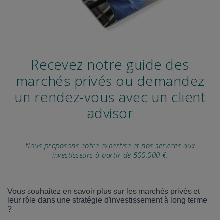
Recevez notre guide des
marchés privés ou demandez
un rendez-vous avec un client
advisor
Nous proposons notre expertise et nos services aux
investisseurs à partir de 500.000 €.