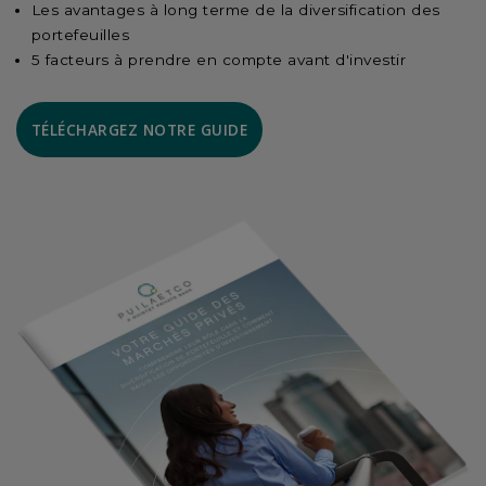
Les avantages à long terme de la diversification des
portefeuilles
5 facteurs à prendre en compte avant d'investir
TÉLÉCHARGEZ NOTRE GUIDE