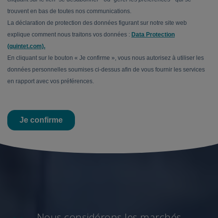
Nous considérons les marchés