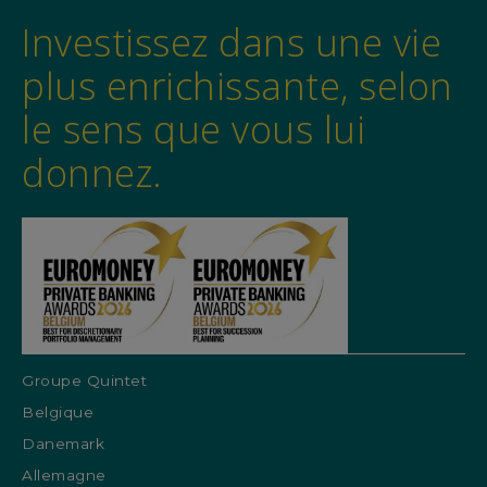
Investissez dans une vie
plus enrichissante, selon
le sens que vous lui
donnez.
Groupe Quintet
Belgique
Danemark
Allemagne