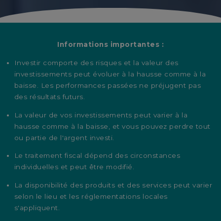
Informations importantes :
Investir comporte des risques et la valeur des
investissements peut évoluer à la hausse comme à la
baisse. Les performances passées ne préjugent pas
des résultats futurs.
La valeur de vos investissements peut varier à la
hausse comme à la baisse, et vous pouvez perdre tout
ou partie de l'argent investi.
Le traitement fiscal dépend des circonstances
individuelles et peut être modifié.
La disponibilité des produits et des services peut varier
selon le lieu et les réglementations locales
s'appliquent.