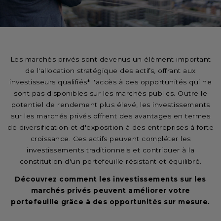
Les marchés privés sont devenus un élément important
de l'allocation stratégique des actifs, offrant aux
investisseurs qualifiés* l'accès à des opportunités qui ne
sont pas disponibles sur les marchés publics. Outre le
potentiel de rendement plus élevé, les investissements
sur les marchés privés offrent des avantages en termes
de diversification et d'exposition à des entreprises à forte
croissance. Ces actifs peuvent compléter les
investissements traditionnels et contribuer à la
constitution d'un portefeuille résistant et équilibré.
Découvrez comment les investissements sur les
marchés privés peuvent améliorer votre
portefeuille grâce à des opportunités sur mesure.