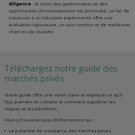
diligence
: le choix des gestionnaires et des
opportunités d'investissement est primordial. Le fait de
s'associer à un fiduciaire expérimenté offre une
évaluation rigoureuse, un suivi continu et de meilleures
chances de réussite.
Téléchargez notre guide des
marchés privés
Notre guide offre une vision claire et explique ce qu'il
faut prendre en compte et comment équilibrer les
risques et les bénéfices.
Vous y trouverez plus d'informations sur :
Le potentiel de croissance des marchés privés