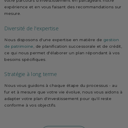
votre parcours d'investissement en partageant notre
expérience et en vous faisant des recommandations sur
mesure.
Diversité de l'expertise
Nous disposons d'une expertise en matière de
gestion
de patrimoine
, de planification successorale et de crédit,
ce qui nous permet d'élaborer un plan répondant à vos
besoins spécifiques.
Stratégie à long terme
Nous vous guidons à chaque étape du processus - au
fur et à mesure que votre vie évolue, nous vous aidons à
adapter votre plan d'investissement pour qu'il reste
conforme à vos objectifs.