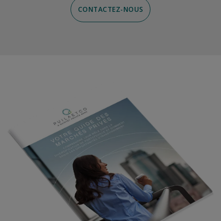
CONTACTEZ-NOUS