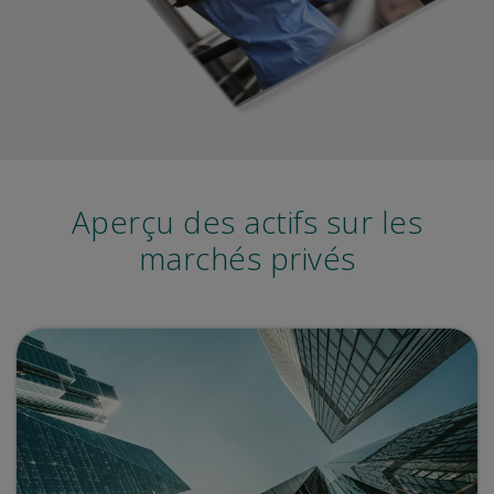
Aperçu des actifs sur les
marchés privés