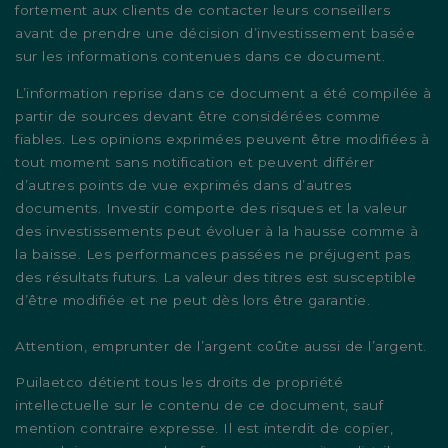
fortement aux clients de contacter leurs conseillers
avant de prendre une décision d’investissement basée
sur les informations contenues dans ce document.
L’information reprise dans ce document a été compilée à
partir de sources devant être considérées comme
fiables. Les opinions exprimées peuvent être modifiées à
tout moment sans notification et peuvent différer
d’autres points de vue exprimés dans d’autres
documents. Investir comporte des risques et la valeur
des investissements peut évoluer à la hausse comme à
la baisse. Les performances passées ne préjugent pas
des résultats futurs. La valeur des titres est susceptible
d’être modifiée et ne peut dès lors être garantie.
Attention, emprunter de l’argent coûte aussi de l’argent.
Puilaetco détient tous les droits de propriété
intellectuelle sur le contenu de ce document, sauf
mention contraire expresse. Il est interdit de copier,