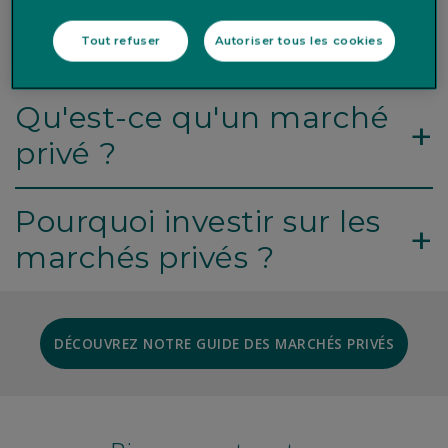
Tout refuser
Autoriser tous les cookies
Qu'est-ce qu'un marché
+
privé ?
Pourquoi investir sur les
+
marchés privés ?
DÉCOUVREZ NOTRE GUIDE DES MARCHÉS PRIVÉS