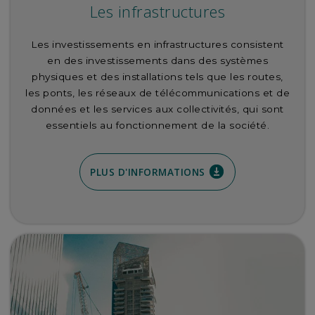
Les infrastructures
Les investissements en infrastructures consistent
en des investissements dans des systèmes
physiques et des installations tels que les routes,
les ponts, les réseaux de télécommunications et de
données et les services aux collectivités, qui sont
essentiels au fonctionnement de la société.
PLUS D'INFORMATIONS