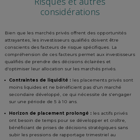
Risques et autres
considérations
Bien que les marchés privés offrent des opportunités
attrayantes, les investisseurs qualifiés doivent être
conscients des facteurs de risque spécifiques. La
compréhension de ces facteurs permet aux investisseurs
qualifiés de prendre des décisions éclairées et
d'optimiser leur allocation sur les marchés privés.
Contraintes de liquidité :
les placements privés sont
moins liquides et ne bénéficient pas d'un marché
secondaire développé, ce qui nécessite de s'engager
sur une période de 5 à 10 ans.
Horizon de placement prolongé :
les actifs privés
ont besoin de temps pour se développer et croître,
bénéficiant de prises de décisions stratégiques sans
subir les pressions de rapportage trimestriel au