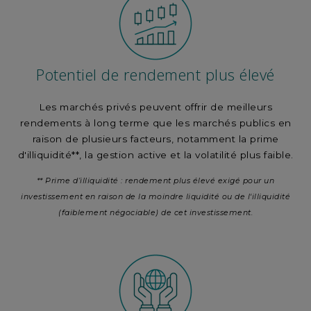
Potentiel de rendement plus élevé
Les marchés privés peuvent offrir de meilleurs
rendements à long terme que les marchés publics en
raison de plusieurs facteurs, notamment la prime
d'illiquidité**, la gestion active et la volatilité plus faible.
** Prime d’illiquidité : rendement plus élevé exigé pour un
investissement en raison de la moindre liquidité ou de l'illiquidité
(faiblement négociable) de cet investissement.