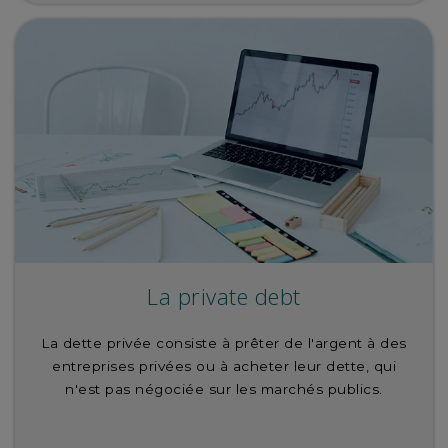
La private debt
La dette privée consiste à prêter de l'argent à des
entreprises privées ou à acheter leur dette, qui
n'est pas négociée sur les marchés publics.