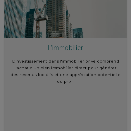
L’immobilier
L'investissement dans l'immobilier privé comprend
l'achat d'un bien immobilier direct pour générer
des revenus locatifs et une appréciation potentielle
du prix.