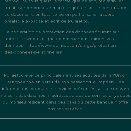
reproduire sous quelque forme que ce soit, redistribuer
ou utiliser de quelque manière que ce soit le contenu de
ce document, en totalité ou en partie, sans l'accord
préalable explicite et écrit de Puilaetco.
La déclaration de protection des données figurant sur
notre site web explique comment nous traitons vos
données:
https://www.quintet.com/en-gb/protection-
des-donnees-personnelles
.
Puilaetco exerce principalement ses activités dans l'Union
européenne en vertu de son passeport européen. Les
informations, produits et services présentés sur ce site web
ne sont pas destinés ni adressés à des personnes physiques
ou morales résidant dans des pays où cette banque n'offre
pas ses services.