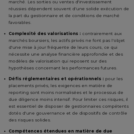
marché. Les sorties ou ventes d'investissement
réussies dépendent souvent d'une solide exécution de
la part du gestionnaire et de conditions de marché
favorables.
Complexité des valorisations :
contrairement aux
marchés boursiers, les actifs privés ne font pas l'objet
d'une mise à jour fréquente de leurs cours, ce qui
nécessite une analyse financière approfondie et des
modèles de valorisation qui reposent sur des
hypothèses concernant les performances futures.
Défis réglementaires et opérationnels :
pour les
placements privés, les exigences en matière de
reporting sont moins normalisées et le processus de
due diligence moins intensif. Pour limiter ces risques, il
est essentiel de disposer de gestionnaires compétents
dotés d'une gouvernance et de dispositifs de contrôle
des risques solides.
Compétences étendues en matière de due