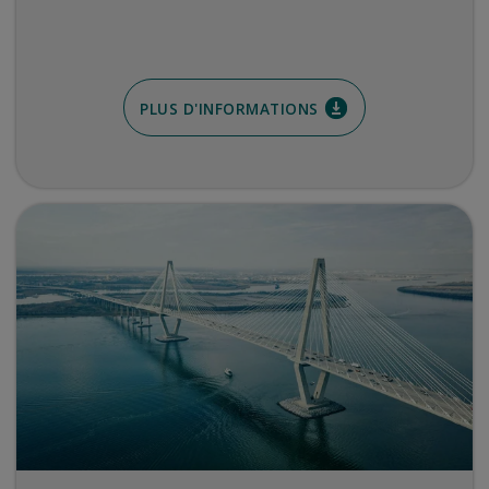
PLUS D'INFORMATIONS