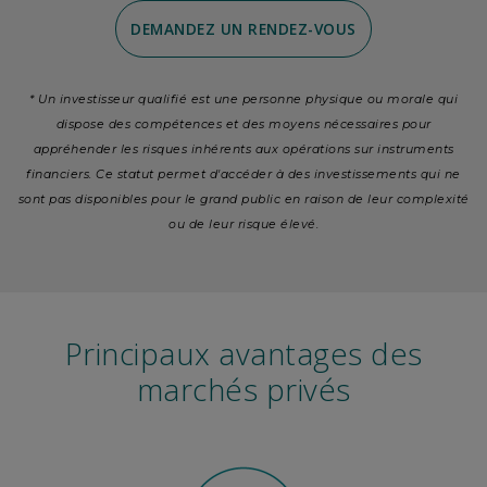
DEMANDEZ UN RENDEZ-VOUS
* Un investisseur qualifié est une personne physique ou morale qui
dispose des compétences et des moyens nécessaires pour
appréhender les risques inhérents aux opérations sur instruments
financiers. Ce statut permet d'accéder à des investissements qui ne
sont pas disponibles pour le grand public en raison de leur complexité
ou de leur risque élevé.
Principaux avantages des
marchés privés