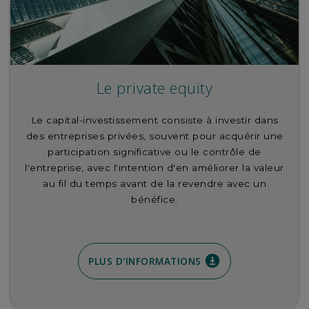
Le private equity
Le capital-investissement consiste à investir dans
des entreprises privées, souvent pour acquérir une
participation significative ou le contrôle de
l'entreprise, avec l'intention d'en améliorer la valeur
au fil du temps avant de la revendre avec un
bénéfice.
PLUS D'INFORMATIONS