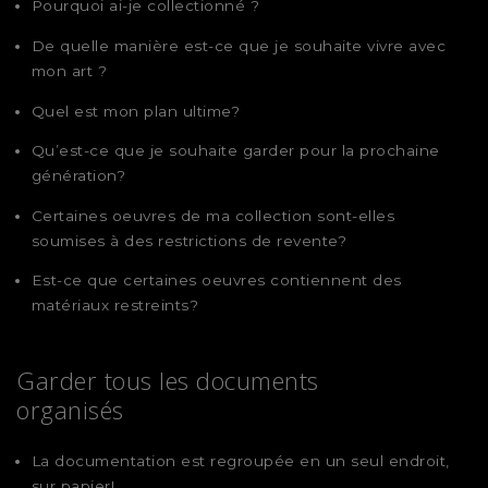
Pourquoi ai-je collectionné ?
De quelle manière est-ce que je souhaite vivre avec
mon art ?
Quel est mon plan ultime?
Qu’est-ce que je souhaite garder pour la prochaine
génération?
Certaines oeuvres de ma collection sont-elles
soumises à des restrictions de revente?
Est-ce que certaines oeuvres contiennent des
matériaux restreints?
Garder tous les documents
organisés
La documentation est regroupée en un seul endroit,
sur papier!