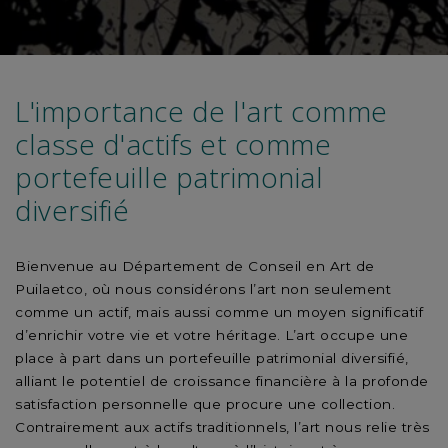
L'importance de l'art comme
classe d'actifs et comme
portefeuille patrimonial
diversifié
Bienvenue au Département de Conseil en Art de
Puilaetco, où nous considérons l’art non seulement
comme un actif, mais aussi comme un moyen significatif
d’enrichir votre vie et votre héritage. L’art occupe une
place à part dans un portefeuille patrimonial diversifié,
alliant le potentiel de croissance financière à la profonde
satisfaction personnelle que procure une collection.
Contrairement aux actifs traditionnels, l’art nous relie très