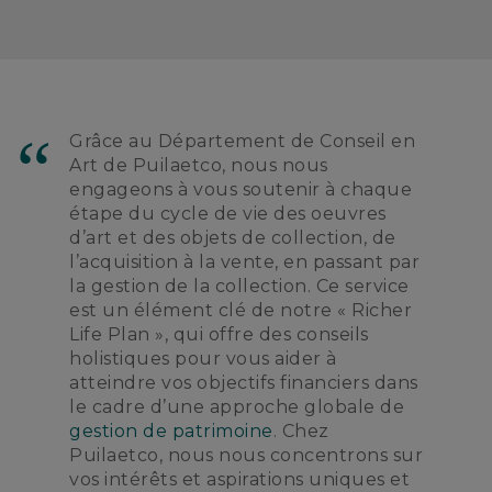
Grâce au Département de Conseil en
Art de Puilaetco, nous nous
engageons à vous soutenir à chaque
étape du cycle de vie des oeuvres
d’art et des objets de collection, de
l’acquisition à la vente, en passant par
la gestion de la collection. Ce service
est un élément clé de notre « Richer
Life Plan », qui offre des conseils
holistiques pour vous aider à
atteindre vos objectifs financiers dans
le cadre d’une approche globale de
gestion de patrimoine
. Chez
Puilaetco, nous nous concentrons sur
vos intérêts et aspirations uniques et