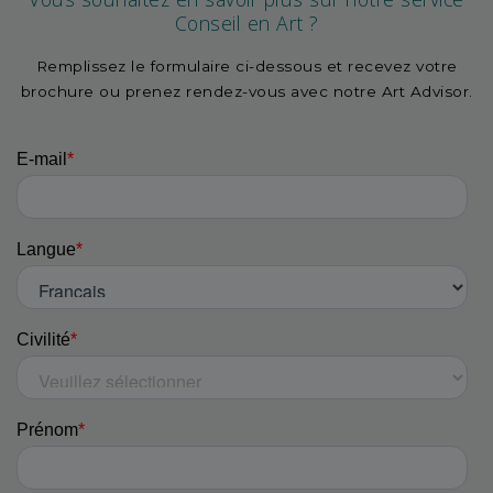
Conseil en Art ?
Remplissez le formulaire ci-dessous et recevez votre
brochure ou prenez rendez-vous avec notre Art Advisor.