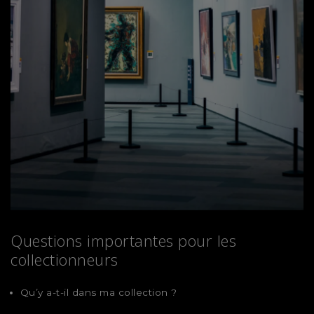
Questions importantes pour les
collectionneurs
Qu’y a-t-il dans ma collection ?