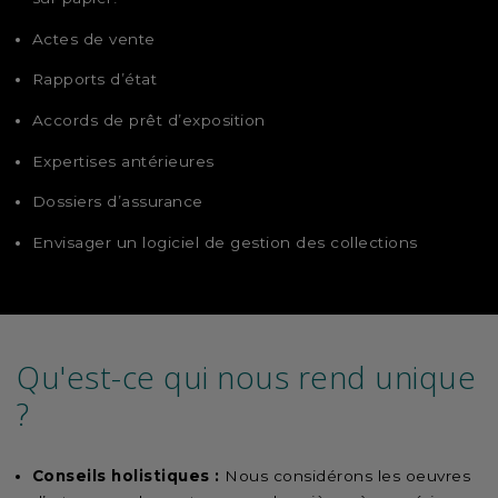
Actes de vente
Rapports d’état
Accords de prêt d’exposition
Expertises antérieures
Dossiers d’assurance
Envisager un logiciel de gestion des collections
Qu'est-ce qui nous rend unique
?
Conseils holistiques :
Nous considérons les oeuvres