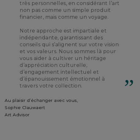
très personnelles, en considérant l’art
non pas comme un simple produit
financier, mais comme un voyage.
Notre approche est impartiale et
indépendante, garantissant des
conseils qui s’alignent sur votre vision
et vos valeurs. Nous sommes là pour
vous aider à cultiver un héritage
d’appréciation culturelle,
d’engagement intellectuel et
d’épanouissement émotionnel à
travers votre collection.
Au plaisir d’échanger avec vous,
Sophie Clauwaert
Art Advisor