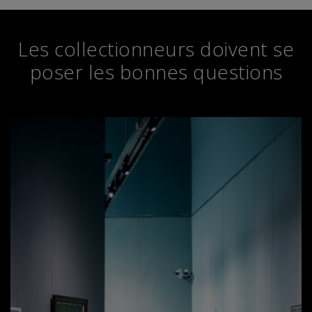
Les collectionneurs doivent se
poser les bonnes questions