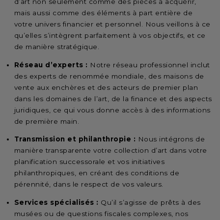
d’art non seulement comme des pièces à acquérir,
mais aussi comme des éléments à part entière de
votre univers financier et personnel. Nous veillons à ce
qu’elles s’intègrent parfaitement à vos objectifs, et ce
de manière stratégique.
Réseau d’experts :
Notre réseau professionnel inclut
des experts de renommée mondiale, des maisons de
vente aux enchères et des acteurs de premier plan
dans les domaines de l’art, de la finance et des aspects
juridiques, ce qui vous donne accès à des informations
de première main.
Transmission et philanthropie :
Nous intégrons de
manière transparente votre collection d’art dans votre
planification successorale et vos initiatives
philanthropiques, en créant des conditions de
pérennité, dans le respect de vos valeurs.
Services spécialisés :
Qu’il s’agisse de prêts à des
musées ou de questions fiscales complexes, nos