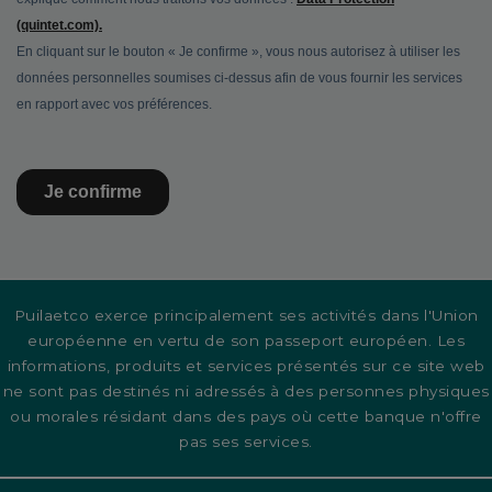
Puilaetco exerce principalement ses activités dans l'Union
européenne en vertu de son passeport européen. Les
informations, produits et services présentés sur ce site web
ne sont pas destinés ni adressés à des personnes physiques
ou morales résidant dans des pays où cette banque n'offre
pas ses services.