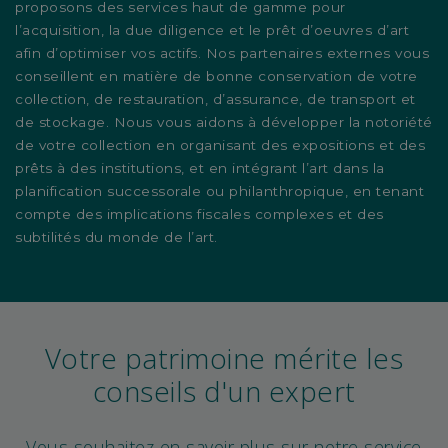
proposons des services haut de gamme pour
l’acquisition, la due diligence et le prêt d’oeuvres d’art
afin d’optimiser vos actifs. Nos partenaires externes vous
conseillent en matière de bonne conservation de votre
collection, de restauration, d’assurance, de transport et
de stockage. Nous vous aidons à développer la notoriété
de votre collection en organisant des expositions et des
prêts à des institutions, et en intégrant l’art dans la
planification successorale ou philanthropique, en tenant
compte des implications fiscales complexes et des
subtilités du monde de l’art.
Votre patrimoine mérite les
conseils d'un expert
Vous souhaitez en savoir plus sur notre service