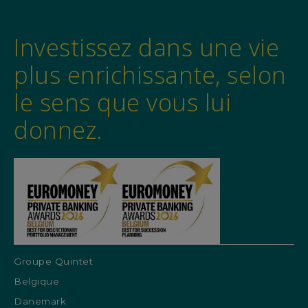
Investissez dans une vie
plus enrichissante, selon
le sens que vous lui
donnez.
Groupe Quintet
Belgique
Danemark