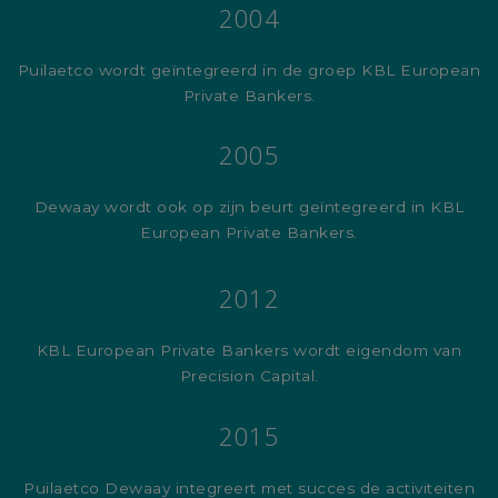
2004
Puilaetco wordt geïntegreerd in de groep KBL European
Private Bankers.
2005
Dewaay wordt ook op zijn beurt geïntegreerd in KBL
European Private Bankers.
2012
KBL European Private Bankers wordt eigendom van
Precision Capital.
2015
Puilaetco Dewaay integreert met succes de activiteiten