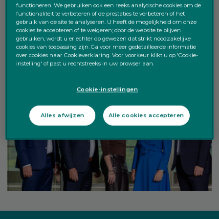
functioneren. We gebruiken ook een reeks analytische cookies om de
MEER INFO
functionaliteit te verbeteren of de prestaties te verbeteren of het
gebruik van de site te analyseren. U heeft de mogelijkheid om onze
cookies te accepteren of te weigeren; door de website te blijven
gebruiken, wordt u er echter op gewezen dat strikt noodzakelijke
cookies van toepassing zijn. Ga voor meer gedetailleerde informatie
over cookies naar Cookieverklaring. Voor voorkeur klikt u op 'Cookie-
instelling' of past u rechtstreeks in uw browser aan.
Cookie-instellingen
Alles afwijzen
Alle cookies accepteren