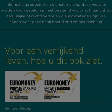
informatie, producten en diensten die op deze website
worden voorgesteld, zijn niet bestemd voor, noch gericht op
natuurlijke of rechtspersonen die ingezetenen zijn van
landen waar deze bank haar diensten niet aanbiedt.
Voor een verrijkend
leven, hoe u dit ook ziet.
Quintet Groep