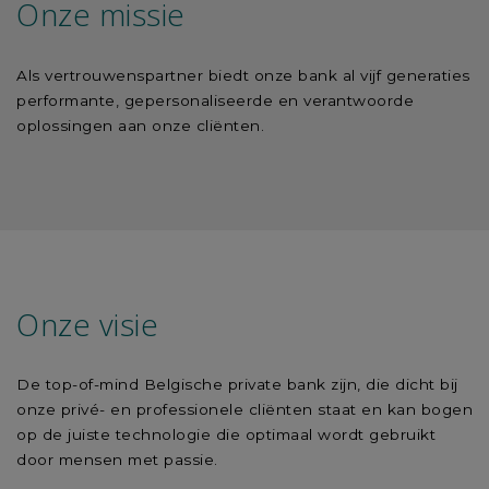
Onze missie
Als vertrouwenspartner biedt onze bank al vijf generaties
performante, gepersonaliseerde en verantwoorde
oplossingen aan onze cliënten.
Onze visie
De top-of-mind Belgische private bank zijn, die dicht bij
onze privé- en professionele cliënten staat en kan bogen
op de juiste technologie die optimaal wordt gebruikt
door mensen met passie.