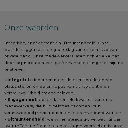
Onze waarden
Integriteit, engagement en uitmuntendheid. Onze
waarden liggen aan de grondslag van onze missie van
private bank. Onze medewerkers laten zich er elke dag
door inspireren om een performance op lange termijn na
te streven.
- Integriteit:
iedereen moet de cliënt op de eerste
plaats stellen en de principes van transparantie en
vertrouwelijkheid steeds naleven.
- Engagement
: de fundamentele kwaliteit van onze
medewerkers, die hun beloftes nakomen, hun
verantwoordelijkheid nemen en in teamverband werken.
- Uitmuntendheid:
we willen steeds uw verwachtingen
overtreffen. Performante oplossingen voorstellen is onze