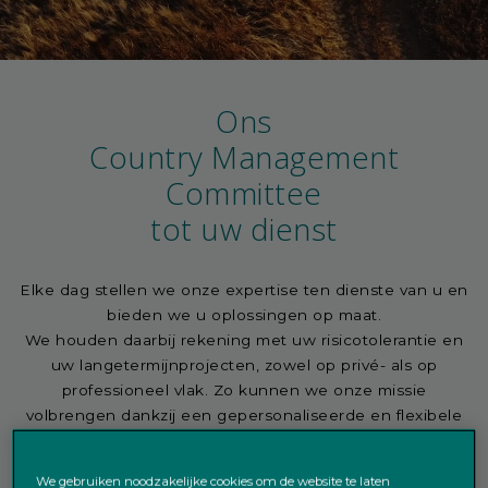
Ons
Country Management
Committee
tot uw dienst
Elke dag stellen we onze expertise ten dienste van u en
bieden we u oplossingen op maat.
We houden daarbij rekening met uw risicotolerantie en
uw langetermijnprojecten, zowel op privé- als op
professioneel vlak. Zo kunnen we onze missie
volbrengen dankzij een gepersonaliseerde en flexibele
dienstverlening die dicht bij u staat.
We gebruiken noodzakelijke cookies om de website te laten