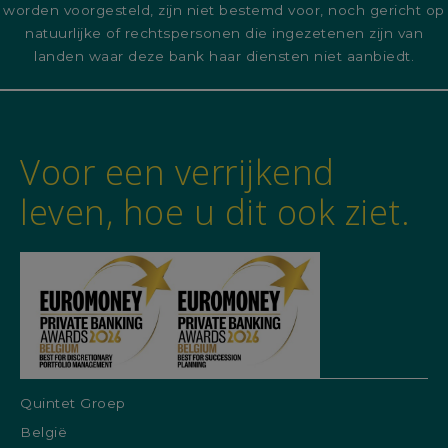
worden voorgesteld, zijn niet bestemd voor, noch gericht op
natuurlijke of rechtspersonen die ingezetenen zijn van
landen waar deze bank haar diensten niet aanbiedt.
Voor een verrijkend
leven, hoe u dit ook ziet.
Quintet Groep
België