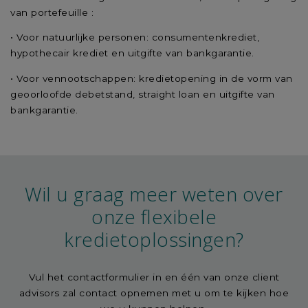
van portefeuille :
• Voor natuurlijke personen: consumentenkrediet,
hypothecair krediet en uitgifte van bankgarantie.
• Voor vennootschappen: kredietopening in de vorm van
geoorloofde debetstand, straight loan en uitgifte van
bankgarantie.
Wil u graag meer weten over
onze flexibele
kredietoplossingen?
Vul het contactformulier in en één van onze client
advisors zal contact opnemen met u om te kijken hoe