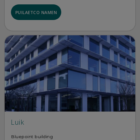
PUILAETCO NAMEN
Luik
Bluepoint building