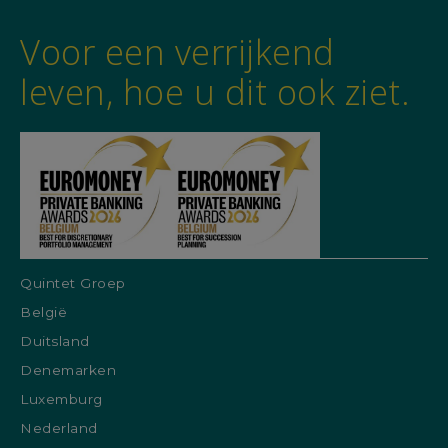
Voor een verrijkend
leven, hoe u dit ook ziet.
Quintet Groep
België
Duitsland
Denemarken
Luxemburg
Nederland