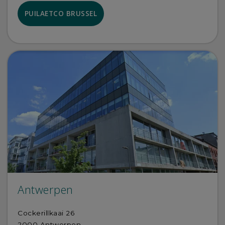
PUILAETCO BRUSSEL
Antwerpen
Cockerillkaai 26
2000 Antwerpen