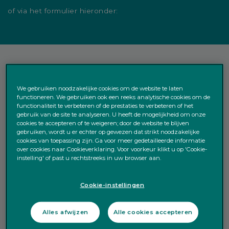
of via het formulier hieronder:
We gebruiken noodzakelijke cookies om de website te laten
functioneren. We gebruiken ook een reeks analytische cookies om de
functionaliteit te verbeteren of de prestaties te verbeteren of het
gebruik van de site te analyseren. U heeft de mogelijkheid om onze
cookies te accepteren of te weigeren; door de website te blijven
gebruiken, wordt u er echter op gewezen dat strikt noodzakelijke
cookies van toepassing zijn. Ga voor meer gedetailleerde informatie
over cookies naar Cookieverklaring. Voor voorkeur klikt u op 'Cookie-
instelling' of past u rechtstreeks in uw browser aan.
Cookie-instellingen
Alles afwijzen
Alle cookies accepteren