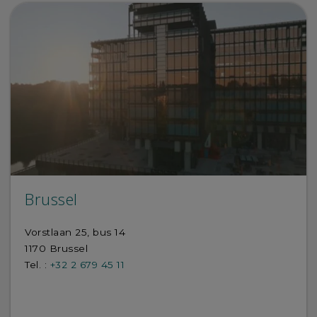
Brussel
Vorstlaan 25, bus 14
1170 Brussel
Tel. :
+32 2 679 45 11