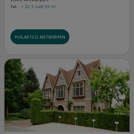
Tel. :
+ 32 3 248 59 10
PUILAETCO ANTWERPEN