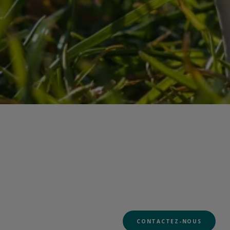
CONTACTEZ-NOUS