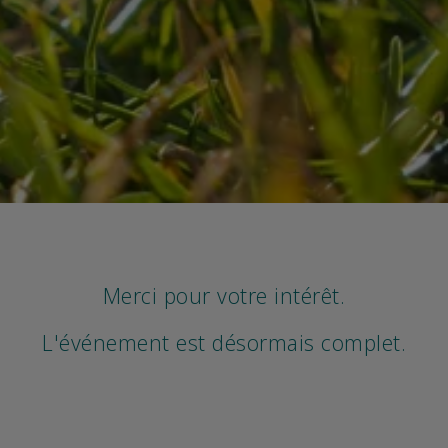
Merci pour votre intérêt.
L'événement est désormais complet.