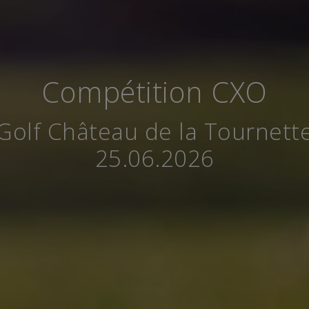
Compétition CXO
Golf Château de la Tournett
25.06.2026