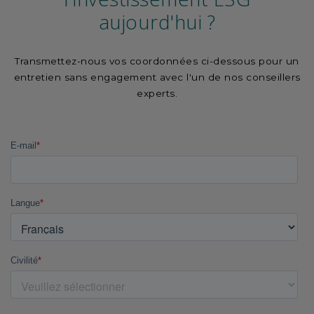
aujourd'hui ?
Transmettez-nous vos coordonnées ci-dessous pour un
entretien sans engagement avec l'un de nos conseillers
experts.