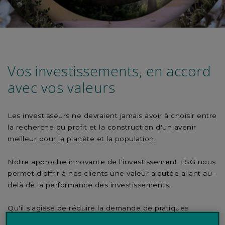
Vos investissements, en accord
avec vos valeurs
Les investisseurs ne devraient jamais avoir à choisir entre
la recherche du profit et la construction d'un avenir
meilleur pour la planète et la population.
Notre approche innovante de l'investissement ESG nous
permet d'offrir à nos clients une valeur ajoutée allant au-
delà de la performance des investissements.
Qu'il s'agisse de réduire la demande de pratiques
néfastes pour l'environnement ou de soutenir les