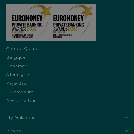
Groupe Quintet
Belgique
Danemark
Allemagne
Pays-Bas
Luxembourg
Royaume-Uni
My Puilaetco
Privacy