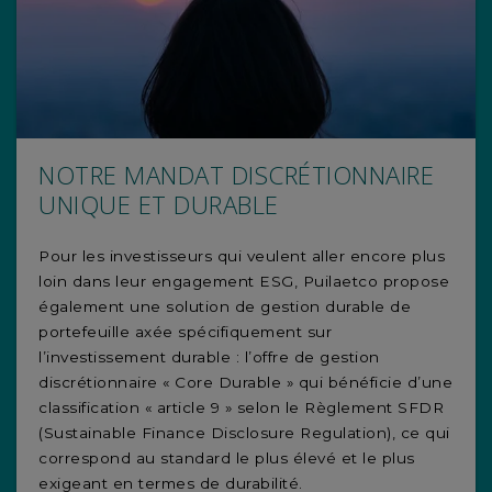
NOTRE MANDAT DISCRÉTIONNAIRE
UNIQUE ET DURABLE
Pour les investisseurs qui veulent aller encore plus
loin dans leur engagement ESG, Puilaetco propose
également une solution de gestion durable de
portefeuille axée spécifiquement sur
l’investissement durable : l’offre de gestion
discrétionnaire « Core Durable » qui bénéficie d’une
classification « article 9 » selon le Règlement SFDR
(Sustainable Finance Disclosure Regulation), ce qui
correspond au standard le plus élevé et le plus
exigeant en termes de durabilité.