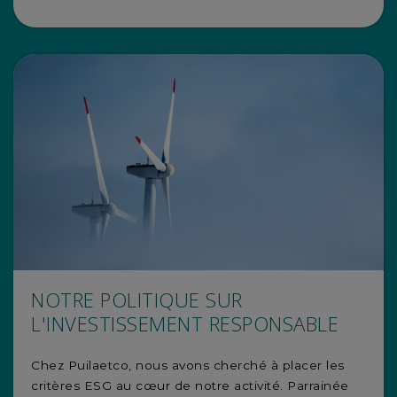
NOTRE POLITIQUE SUR
L'INVESTISSEMENT RESPONSABLE
Chez Puilaetco, nous avons cherché à placer les
critères ESG au cœur de notre activité. Parrainée