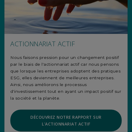
ACTIONNARIAT ACTIF
Nous faisons pression pour un changement positif
par le biais de l'actionnariat actif car nous pensons
que lorsque les entreprises adoptent des pratiques
ESG, elles deviennent de meilleures entreprises.
Ainsi, nous améliorons le processus
d'investissement tout en ayant un impact positif sur
la société et la planète.
DÉCOUVREZ NOTRE RAPPORT SUR
L'ACTIONNARIAT ACTIF