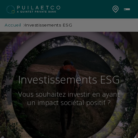
Accueil
Investissements ESG
Investissements ESG
Vous souhaitez investir en ayant
un impact sociétal positif ?