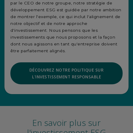
par le CEO de notre groupe, notre stratégie de
développement ESG est guidée par notre ambition
de montrer l'exemple, ce qui inclut l'alignement de
notre objectif et de notre approche
d'investissement. Nous pensons que les
investissements que nous proposons et la façon
dont nous agissons en tant qu'entreprise doivent
être parfaitement alignés.
DÉCOUVREZ NOTRE POLITIQUE SUR
L'INVESTISSEMENT RESPONSABLE
En savoir plus sur
l'investissement ESG