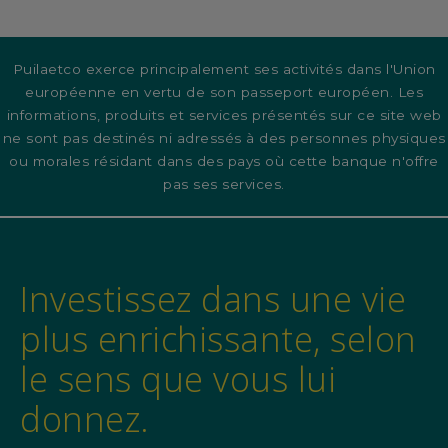
Puilaetco exerce principalement ses activités dans l'Union
européenne en vertu de son passeport européen. Les
informations, produits et services présentés sur ce site web
ne sont pas destinés ni adressés à des personnes physiques
ou morales résidant dans des pays où cette banque n'offre
pas ses services.
Investissez dans une vie
plus enrichissante, selon
le sens que vous lui
donnez.