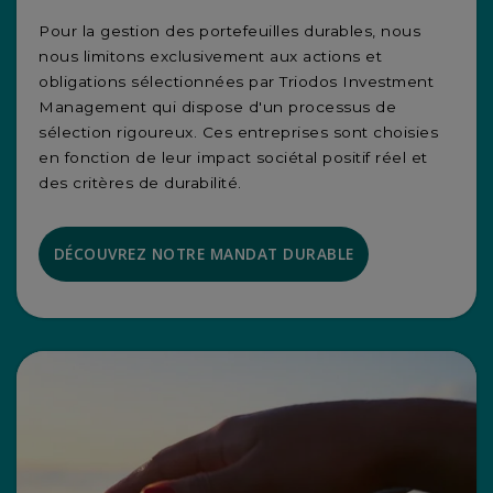
Pour la gestion des portefeuilles durables, nous
nous limitons exclusivement aux actions et
obligations sélectionnées par Triodos Investment
Management qui dispose d'un processus de
sélection rigoureux. Ces entreprises sont choisies
en fonction de leur impact sociétal positif réel et
des critères de durabilité.
DÉCOUVREZ NOTRE MANDAT DURABLE