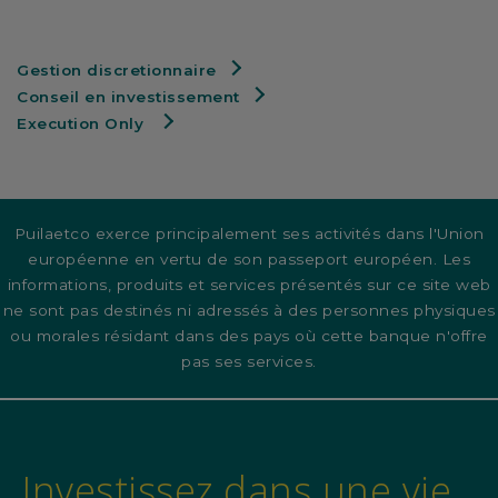
Gestion discretionnaire
Conseil en investissement
Execution Only
Puilaetco exerce principalement ses activités dans l'Union
européenne en vertu de son passeport européen. Les
informations, produits et services présentés sur ce site web
ne sont pas destinés ni adressés à des personnes physiques
ou morales résidant dans des pays où cette banque n'offre
pas ses services.
Investissez dans une vie