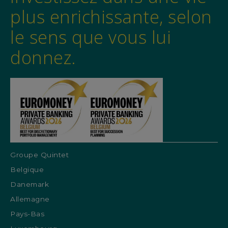
plus enrichissante, selon
le sens que vous lui
donnez.
Groupe Quintet
Belgique
Danemark
Allemagne
Pays-Bas