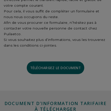
votre compte courant.
Pour cela, il vous suffit de compléter un formulaire et
nous nous occupons du reste.
Afin de vous procurer ce formulaire, n’hésitez pas à
contacter votre nouvelle personne de contact chez
Puilaetco.
Si vous souhaitez plus d’informations, vous les trouverez
dans les conditions ci-jointes.
TÉLÉCHARGEZ LE DOCUMENT
DOCUMENT D’INFORMATION TARIFAIRE
À TÉLÉCHARGER