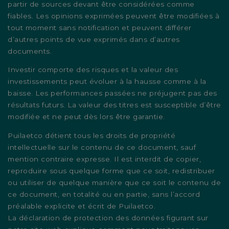
partir de sources devant être considérées comme
fiables. Les opinions exprimées peuvent être modifiées à
tout moment sans notification et peuvent différer
d’autres points de vue exprimés dans d’autres
documents.
Investir comporte des risques et la valeur des
investissements peut évoluer à la hausse comme à la
baisse. Les performances passées ne préjugent pas des
résultats futurs. La valeur des titres est susceptible d’être
modifiée et ne peut dès lors être garantie.
Puilaetco détient tous les droits de propriété
intellectuelle sur le contenu de ce document, sauf
mention contraire expresse. Il est interdit de copier,
reproduire sous quelque forme que ce soit, redistribuer
ou utiliser de quelque manière que ce soit le contenu de
ce document, en totalité ou en partie, sans l’accord
préalable explicite et écrit de Puilaetco.
La déclaration de protection des données figurant sur