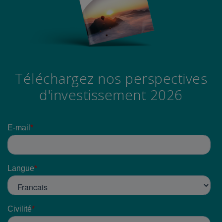
Téléchargez nos perspectives
d'investissement 2026