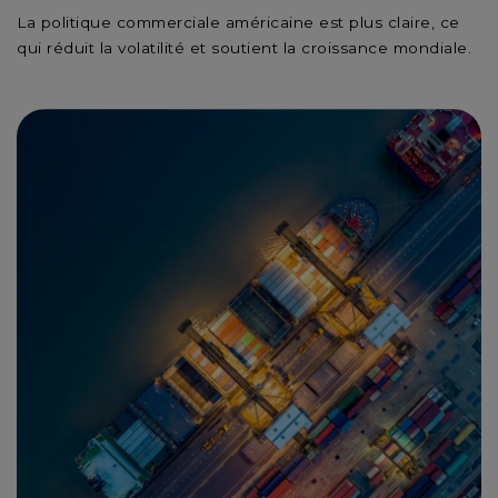
La politique commerciale américaine est plus claire, ce
qui réduit la volatilité et soutient la croissance mondiale.