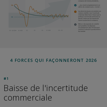
4 FORCES QUI FAÇONNERONT 2026
#1
Baisse de l'incertitude
commerciale