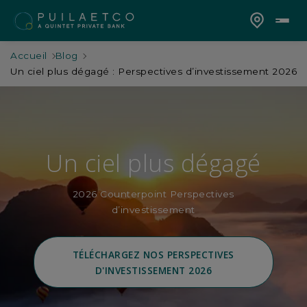
Accueil
Blog
Un ciel plus dégagé : Perspectives d’investissement 2026
Un ciel plus dégagé
2026 Counterpoint Perspectives
d’investissement
TÉLÉCHARGEZ NOS PERSPECTIVES
D'INVESTISSEMENT 2026