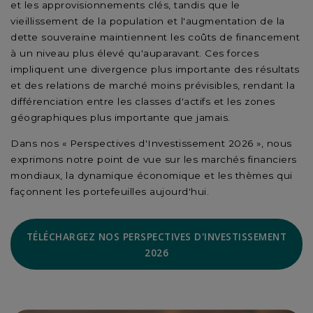
et les approvisionnements clés, tandis que le
vieillissement de la population et l'augmentation de la
dette souveraine maintiennent les coûts de financement
à un niveau plus élevé qu'auparavant. Ces forces
impliquent une divergence plus importante des résultats
et des relations de marché moins prévisibles, rendant la
différenciation entre les classes d'actifs et les zones
géographiques plus importante que jamais.
Dans nos « Perspectives d'Investissement 2026 », nous
exprimons notre point de vue sur les marchés financiers
mondiaux, la dynamique économique et les thèmes qui
façonnent les portefeuilles aujourd'hui.
TÉLÉCHARGEZ NOS PERSPECTIVES D'INVESTISSEMENT
2026