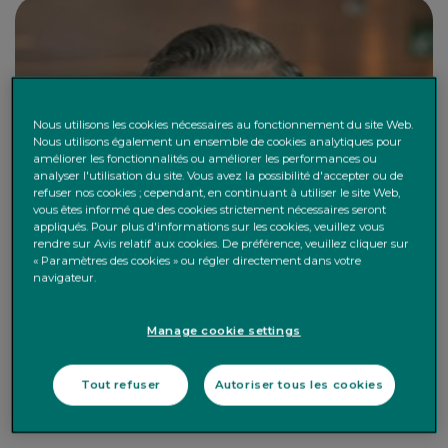
Nous utilisons les cookies nécessaires au fonctionnement du site Web.
Nous utilisons également un ensemble de cookies analytiques pour
améliorer les fonctionnalités ou améliorer les performances ou
analyser l'utilisation du site. Vous avez la possibilité d'accepter ou de
refuser nos cookies ; cependant, en continuant à utiliser le site Web,
vous êtes informé que des cookies strictement nécessaires seront
appliqués. Pour plus d'informations sur les cookies, veuillez vous
rendre sur Avis relatif aux cookies. De préférence, veuillez cliquer sur
« Paramètres des cookies » ou régler directement dans votre
navigateur.
Manage cookie settings
Tout refuser
Autoriser tous les cookies