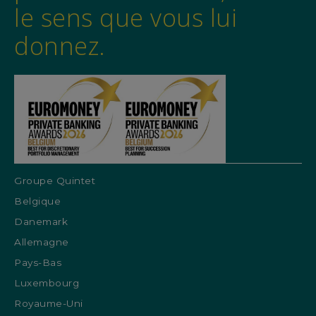
le sens que vous lui
donnez.
Groupe Quintet
Belgique
Danemark
Allemagne
Pays-Bas
Luxembourg
Royaume-Uni