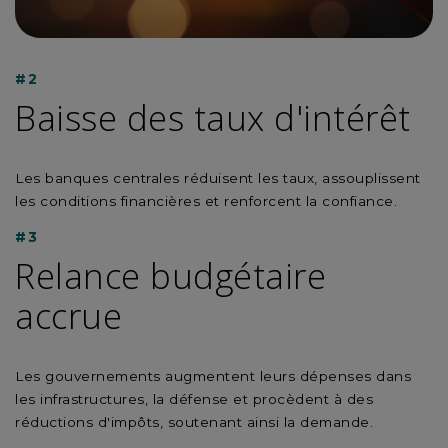
#2
Baisse des taux d'intérêt
Les banques centrales réduisent les taux, assouplissent
les conditions financières et renforcent la confiance.
#3
Relance budgétaire
accrue
Les gouvernements augmentent leurs dépenses dans
les infrastructures, la défense et procèdent à des
réductions d'impôts, soutenant ainsi la demande.