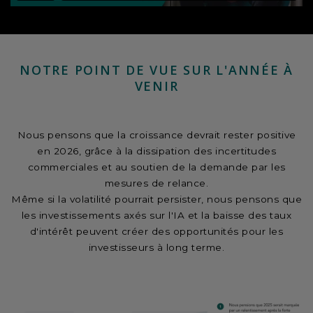
NOTRE POINT DE VUE SUR L'ANNÉE À
VENIR
Nous pensons que la croissance devrait rester positive
en 2026, grâce à la dissipation des incertitudes
commerciales et au soutien de la demande par les
mesures de relance.
Même si la volatilité pourrait persister, nous pensons que
les investissements axés sur l'IA et la baisse des taux
d'intérêt peuvent créer des opportunités pour les
investisseurs à long terme.