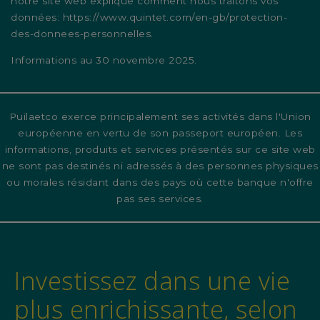
notre site web explique comment nous traitons vos
données:
https://www.quintet.com/en-gb/protection-
des-donnees-personnelles
.
Informations au 30 novembre 2025.
Puilaetco exerce principalement ses activités dans l'Union
européenne en vertu de son passeport européen. Les
informations, produits et services présentés sur ce site web
ne sont pas destinés ni adressés à des personnes physiques
ou morales résidant dans des pays où cette banque n'offre
pas ses services.
Investissez dans une vie
plus enrichissante, selon