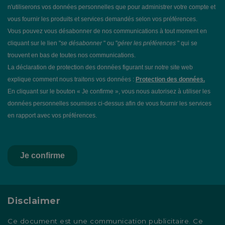
Disclaimer
Ce document est une communication publicitaire. Ce