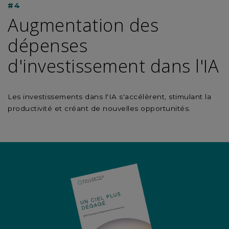
#4
Augmentation des
dépenses
d'investissement dans l'IA
Les investissements dans l'IA s'accélèrent, stimulant la
productivité et créant de nouvelles opportunités.