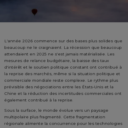
L'année 2026 commence sur des bases plus solides que
beaucoup ne le craignaient. La récession que beaucoup
attendaient en 2025 ne s'est jamais matérialisée. Les
mesures de relance budgétaire, la baisse des taux
d'intérêt et le soutien politique constant ont contribué à
la reprise des marchés, même si la situation politique et
commerciale mondiale reste complexe. Le rythme plus
prévisible des négociations entre les États-Unis et la
Chine et la réduction des incertitudes commerciales ont
également contribué à la reprise.
Sous la surface, le monde évolue vers un paysage
multipolaire plus fragmenté. Cette fragmentation
régionale alimente la concurrence pour les technologies