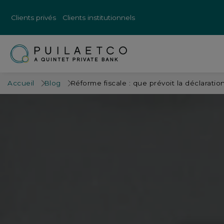
Clients privés
Clients institutionnels
Accueil
Blog
Réforme fiscale : que prévoit la déclarat