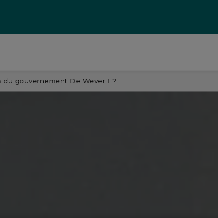
ion du gouvernement De Wever I ?