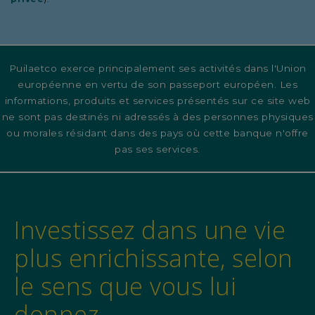
Puilaetco exerce principalement ses activités dans l'Union
européenne en vertu de son passeport européen. Les
informations, produits et services présentés sur ce site web
ne sont pas destinés ni adressés à des personnes physiques
ou morales résidant dans des pays où cette banque n'offre
pas ses services.
Investissez dans une vie
plus enrichissante, selon
le sens que vous lui
donnez.