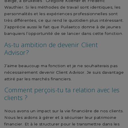
Belge, à Bruxelles : Grégoire Koener et Frédéric
Wauthier. Si les méthodes de travail sont identiques, les
personnalités et les expériences professionnelles sont
très différentes, ce qui rend le quotidien plus intéressant.
J’apprécie aussi le fait que Puilaetco donne à de jeunes
banquiers l’opportunité de se lancer dans cette fonction.
As-tu ambition de devenir Client
Advisor?
J’aime beaucoup ma fonction et je ne souhaiterais pas
nécessairement devenir Client Advisor. Je suis davantage
attiré par les marchés financiers.
Comment perçois-tu ta relation avec les
clients ?
Nous avons un impact sur la vie financière de nos clients.
Nous les aidons à gérer et à sécuriser leur patrimoine
financier. Et à le structurer pour le transmettre dans les