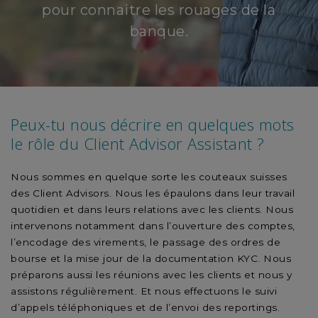
pour connaitre les rouages de la
banque.
Peux-tu nous décrire en quelques mots
le rôle du Client Advisor Assistant ?
Nous sommes en quelque sorte les couteaux suisses
des Client Advisors. Nous les épaulons dans leur travail
quotidien et dans leurs relations avec les clients. Nous
intervenons notamment dans l’ouverture des comptes,
l’encodage des virements, le passage des ordres de
bourse et la mise jour de la documentation KYC. Nous
préparons aussi les réunions avec les clients et nous y
assistons régulièrement. Et nous effectuons le suivi
d’appels téléphoniques et de l’envoi des reportings.