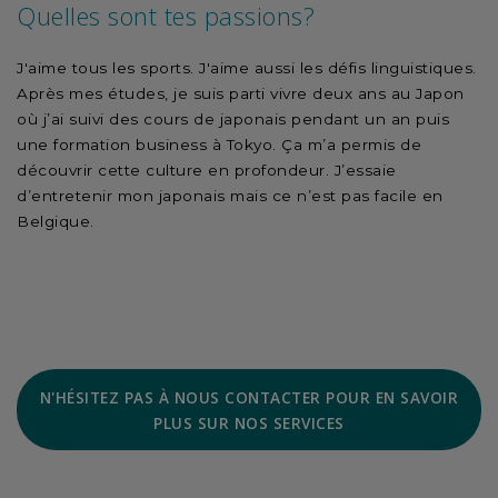
Quelles sont tes passions?
J'aime tous les sports. J'aime aussi les défis linguistiques.
Après mes études, je suis parti vivre deux ans au Japon
où j’ai suivi des cours de japonais pendant un an puis
une formation business à Tokyo. Ça m’a permis de
découvrir cette culture en profondeur. J’essaie
d’entretenir mon japonais mais ce n’est pas facile en
Belgique.
N'HÉSITEZ PAS À NOUS CONTACTER POUR EN SAVOIR
PLUS SUR NOS SERVICES