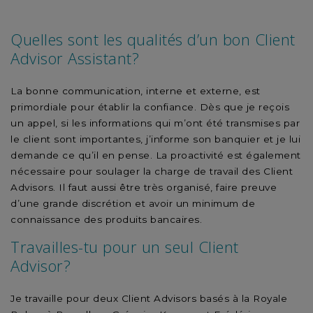
Quelles sont les qualités d’un bon
Client
Advisor Assistant
?
La bonne communication, interne et externe, est
primordiale pour établir la confiance. Dès que je reçois
un appel, si les informations qui m’ont été transmises par
le client sont importantes, j’informe son banquier et je lui
demande ce qu’il en pense. La proactivité est également
nécessaire pour soulager la charge de travail des Client
Advisors. Il faut aussi être très organisé, faire preuve
d’une grande discrétion et avoir un minimum de
connaissance des produits bancaires.
Travailles-tu pour un seul Client
Advisor?
Je travaille pour deux Client Advisors basés à la Royale