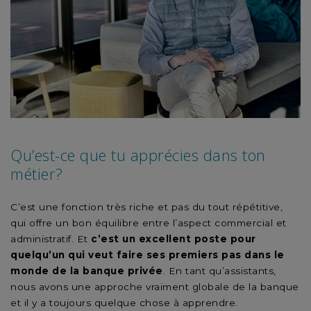
Qu’est-ce que tu apprécies dans ton
métier?
C’est une fonction très riche et pas du tout répétitive,
qui offre un bon équilibre entre l’aspect commercial et
administratif. Et
c’est un excellent poste pour
quelqu’un qui veut faire ses premiers pas dans le
monde de la banque privée
. En tant qu’assistants,
nous avons une approche vraiment globale de la banque
et il y a toujours quelque chose à apprendre.