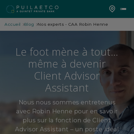
Accueil
Blog
Nos experts - CAA Robin Henne
Le foot mène à tout…
même à devenir
Client Advisor
Assistant
Nous nous sommes entretenus
avec Robin Henne pour en savoir
plus sur la fonction de Client
Advisor Assistant – un poste idéal