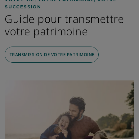
SUCCESSION
Guide pour transmettre
votre patrimoine
TRANSMISSION DE VOTRE PATRIMOINE