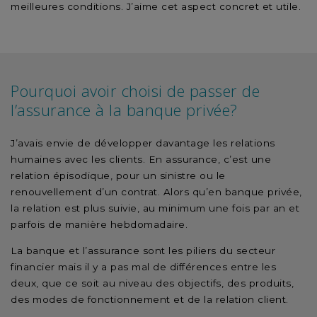
meilleures conditions. J’aime cet aspect concret et utile.
Pourquoi avoir choisi de passer de
l’assurance à la banque privée?
J’avais envie de développer davantage les relations
humaines avec les clients. En assurance, c’est une
relation épisodique, pour un sinistre ou le
renouvellement d’un contrat. Alors qu’en banque privée,
la relation est plus suivie, au minimum une fois par an et
parfois de manière hebdomadaire.
La banque et l’assurance sont les piliers du secteur
financier mais il y a pas mal de différences entre les
deux, que ce soit au niveau des objectifs, des produits,
des modes de fonctionnement et de la relation client.