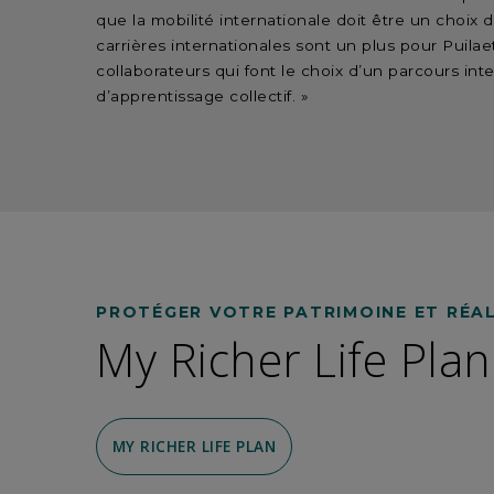
que la mobilité internationale doit être un choix
carrières internationales sont un plus pour Puilae
collaborateurs qui font le choix d’un parcours in
d’apprentissage collectif. »
PROTÉGER VOTRE PATRIMOINE ET RÉAL
My Richer Life Plan
MY RICHER LIFE PLAN