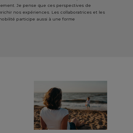
nagement. Je pense que ces perspectives de
richir nos expériences. Les collaboratrices et les
obilité participe aussi à une forme