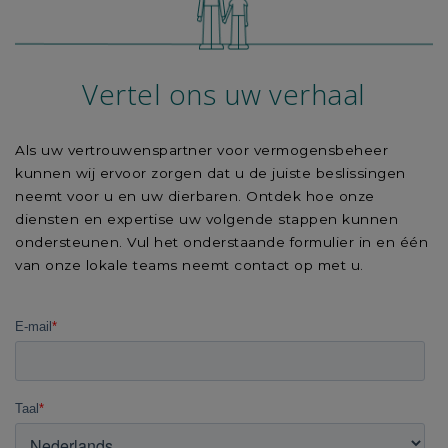
Vertel ons uw verhaal
Als uw vertrouwenspartner voor vermogensbeheer
kunnen wij ervoor zorgen dat u de juiste beslissingen
neemt voor u en uw dierbaren. Ontdek hoe onze
diensten en expertise uw volgende stappen kunnen
ondersteunen. Vul het onderstaande formulier in en één
van onze lokale teams neemt contact op met u.