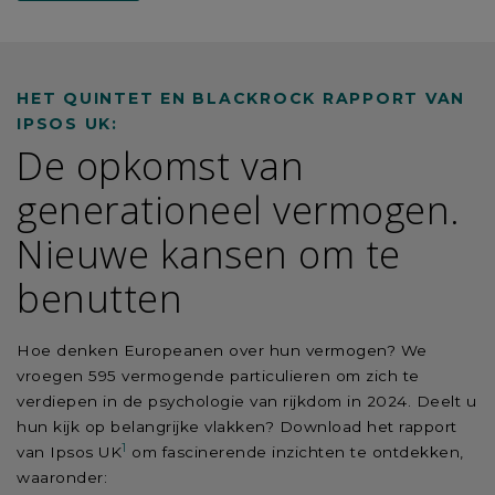
HET QUINTET EN BLACKROCK RAPPORT VAN
IPSOS UK:
De opkomst van
generationeel vermogen.
Nieuwe kansen om te
benutten
Hoe denken Europeanen over hun vermogen? We
vroegen 595 vermogende particulieren om zich te
verdiepen in de psychologie van rijkdom in 2024. Deelt u
hun kijk op belangrijke vlakken? Download het rapport
1
van Ipsos UK
om fascinerende inzichten te ontdekken,
waaronder: