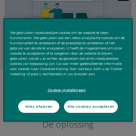
We gebruiken noodzakelijke cookies om de website te laten
functioneren. We gebruiken ook een reeks analytische cookies om de
functionaliteit te verbeteren of de prestaties te verbeteren of het
gebruik van de site te analyseren. U heeft de mogelijkheid om onze
cookies te accepteren of te weigeren; door de website te blijven
gebruiken, wordt u er echter op gewezen dat strikt noodzakelijke
cookies van toepassing zijn. Ga voor meer gedetailleerde informatie
over cookies naar Cookieverklaring. Voor voorkeur klikt u op 'Cookie-
instelling' of past u rechtstreeks in uw browser aan.
Cookie-instellingen
Alles afwijzen
Alle cookies accepteren
De oplossing