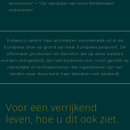
verwennen" + "De reputatie van onze familienaam
verbeteren".
Puilaetco oefent haar activiteiten voornamelijk uit in de
Europese Unie op grond van haar Europees paspoort. De
informatie, producten en diensten die op deze website
worden voorgesteld, zijn niet bestemd voor, noch gericht op
natuurlijke of rechtspersonen die ingezetenen zijn van
landen waar deze bank haar diensten niet aanbiedt.
Voor een verrijkend
leven, hoe u dit ook ziet.