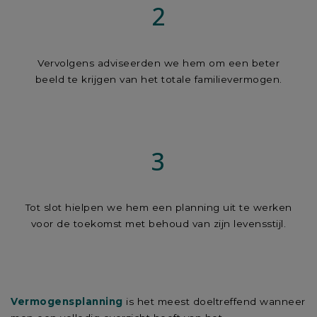
2
Vervolgens adviseerden we hem om een beter
beeld te krijgen van het totale familievermogen.
3
Tot slot hielpen we hem een planning uit te werken
voor de toekomst met behoud van zijn levensstijl.
Vermogensplanning
is het meest doeltreffend wanneer