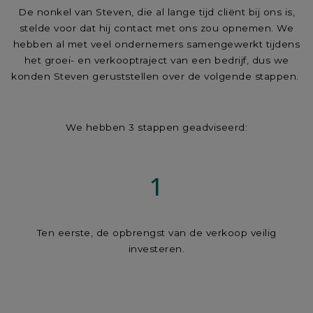
De nonkel van Steven, die al lange tijd cliënt bij ons is,
stelde voor dat hij contact met ons zou opnemen. We
hebben al met veel ondernemers samengewerkt tijdens
het groei- en verkooptraject van een bedrijf, dus we
konden Steven geruststellen over de volgende stappen.
We hebben 3 stappen geadviseerd:
1
Ten eerste, de opbrengst van de verkoop veilig
investeren.