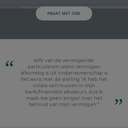
PRAAT MET ONS
66% van de vermogende
particulieren wiens vermogen
afkomstig is uit ondernemerschap is
het eens met de stelling 'Ik heb het
volste vertrouwen in mijn
bank/financiële adviseurs, dus ik
maak me geen zorgen over het
1
behoud van mijn vermogen'.