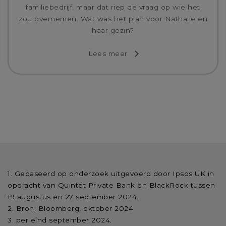
familiebedrijf, maar dat riep de vraag op wie het
zou overnemen. Wat was het plan voor Nathalie en
haar gezin?
Lees meer
Gebaseerd op onderzoek uitgevoerd door Ipsos UK in
opdracht van Quintet Private Bank en BlackRock tussen
19 augustus en 27 september 2024.
Bron: Bloomberg, oktober 2024
per eind september 2024.