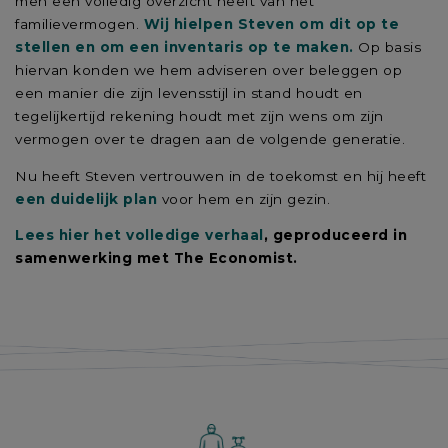
men een volledig overzicht heeft van het
familievermogen.
Wij hielpen Steven om dit op te
stellen en om een inventaris op te maken.
Op basis
hiervan konden we hem adviseren over beleggen op
een manier die zijn levensstijl in stand houdt en
tegelijkertijd rekening houdt met zijn wens om zijn
vermogen over te dragen aan de volgende generatie.
Nu heeft Steven vertrouwen in de toekomst en hij heeft
een duidelijk plan
voor hem en zijn gezin.
Lees hier het volledige verhaal
, geproduceerd in
samenwerking met The Economist.