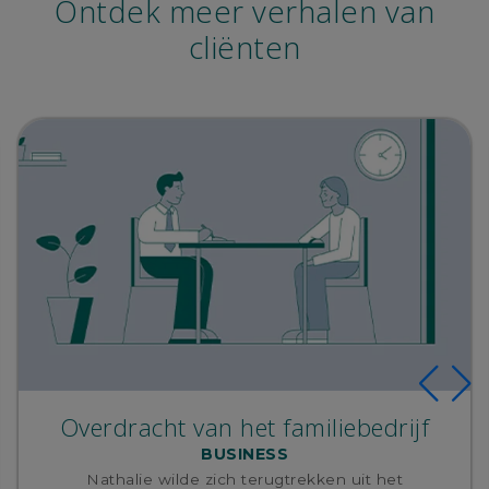
Ontdek meer verhalen van
cliënten
Overdracht van het familiebedrijf
BUSINESS
Nathalie wilde zich terugtrekken uit het