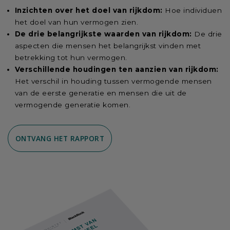
Inzichten over het doel van rijkdom:
Hoe individuen
het doel van hun vermogen zien.
De drie belangrijkste waarden van rijkdom:
De drie
aspecten die mensen het belangrijkst vinden met
betrekking tot hun vermogen.
Verschillende houdingen ten aanzien van rijkdom:
Het verschil in houding tussen vermogende mensen
van de eerste generatie en mensen die uit de
vermogende generatie komen.
ONTVANG HET RAPPORT