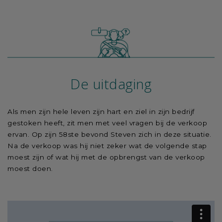
De uitdaging
Als men zijn hele leven zijn hart en ziel in zijn bedrijf
gestoken heeft, zit men met veel vragen bij de verkoop
ervan. Op zijn 58ste bevond Steven zich in deze situatie.
Na de verkoop was hij niet zeker wat de volgende stap
moest zijn of wat hij met de opbrengst van de verkoop
moest doen.