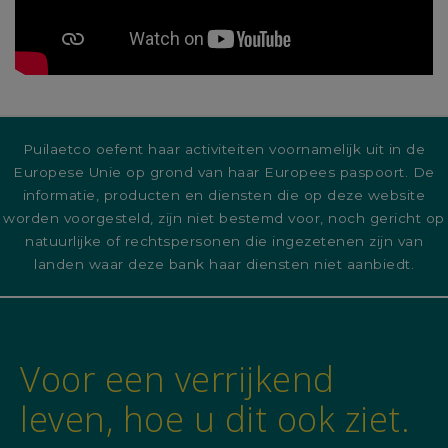
Puilaetco oefent haar activiteiten voornamelijk uit in de
Europese Unie op grond van haar Europees paspoort. De
informatie, producten en diensten die op deze website
worden voorgesteld, zijn niet bestemd voor, noch gericht op
natuurlijke of rechtspersonen die ingezetenen zijn van
landen waar deze bank haar diensten niet aanbiedt.
Voor een verrijkend
leven, hoe u dit ook ziet.