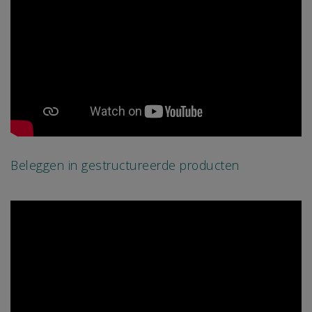
Beleggen in gestructureerde producten