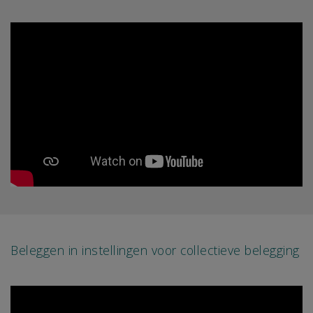
Beleggen in instellingen voor collectieve belegging