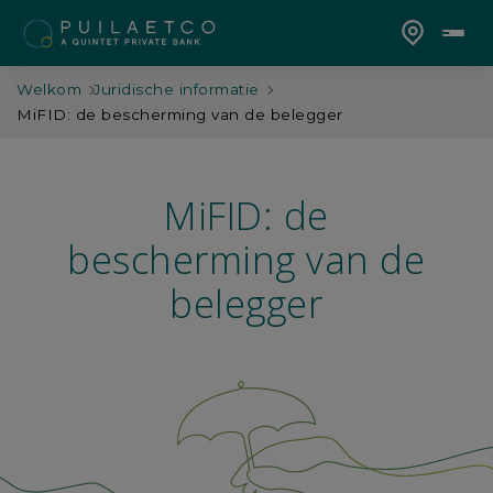
Welkom
Juridische informatie
MiFID: de bescherming van de belegger
MiFID: de
bescherming van de
belegger