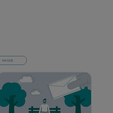
PASSIE