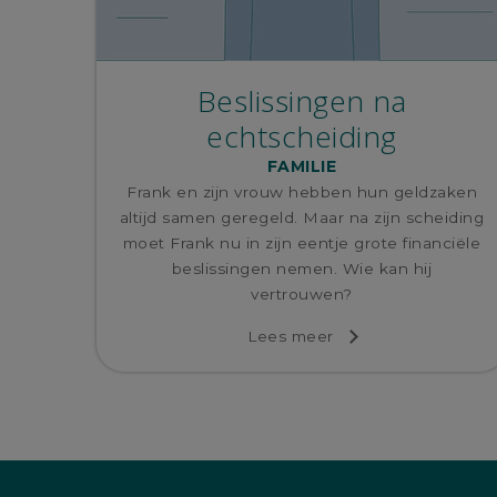
Beslissingen na
echtscheiding
FAMILIE
Frank en zijn vrouw hebben hun geldzaken
altijd samen geregeld. Maar na zijn scheiding
moet Frank nu in zijn eentje grote financiële
beslissingen nemen. Wie kan hij
vertrouwen?
Lees meer