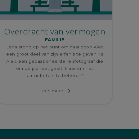
Overdracht van vermogen
FAMILIE
Lena stond op het punt om haar zoon Alex
een groot deel van zijn erfenis te geven. Is
Alex, een gepassioneerde reisfotograaf die
om de planeet geeft, klaar om het
familiefortuin te beheren?
Lees meer