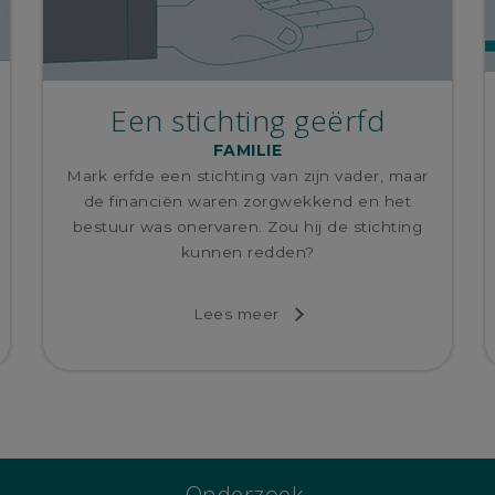
Een stichting geërfd
FAMILIE
Mark erfde een stichting van zijn vader, maar
de financiën waren zorgwekkend en het
bestuur was onervaren. Zou hij de stichting
kunnen redden?
Lees meer
Onderzoek